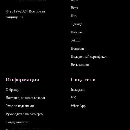
Верх
© 2019–2024
Все права
Низ
защищены
Одежда
Наборы
SALE
Новинки
Подарочный сертификат
Весь каталог
Информация
Соц. сети
О бренде
Instagram
Доставка, оплата и возврат
VK
Уход за изделиями
WhatsApp
Руководство по размерам
Сотрудничество