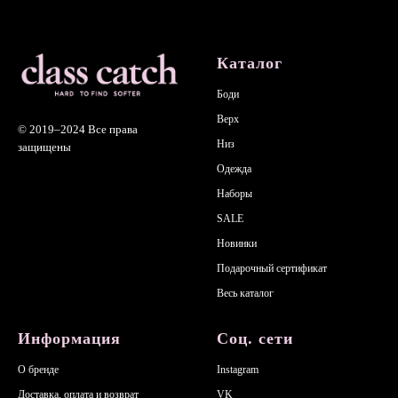
Каталог
Боди
Верх
© 2019–2024
Все права
Низ
защищены
Одежда
Наборы
SALE
Новинки
Подарочный сертификат
Весь каталог
Информация
Соц. сети
О бренде
Instagram
Доставка, оплата и возврат
VK